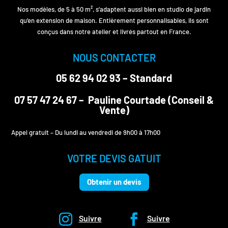
Nos modèles, de 5 à 50 m², s’adaptent aussi bien en studio de jardin
qu’en extension de maison. Entièrement personnalisables, ils sont
conçus dans notre atelier et livrés partout en France.
NOUS CONTACTER
05 62 94 02 93
– Standard
07 57 47 24 67
– Pauline Courtade (Conseil &
Vente)
Appel gratuit – Du lundi au vendredi de 9h00 à 17h00
VOTRE DEVIS GATUIT
Obtenir un devis
Suivre
Suivre