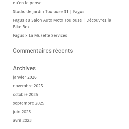
qu’on le pense
Studio de jardin Toulouse 31 | Fagus
Fagus au Salon Auto Moto Toulouse | Découvrez la
Bike Box
Fagus x La Musette Services
Commentaires récents
Archives
janvier 2026
novembre 2025
octobre 2025
septembre 2025
juin 2025
avril 2023