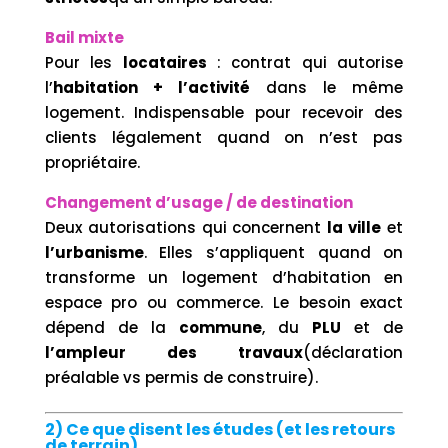
Bail mixte
Pour les
locataires
: contrat qui autorise
l’
habitation + l’activité
dans le même
logement. Indispensable pour recevoir des
clients légalement quand on n’est pas
propriétaire.
Changement d’usage / de destination
Deux autorisations qui concernent
la ville
et
l’urbanisme
. Elles s’appliquent quand on
transforme un logement d’habitation en
espace pro ou commerce. Le besoin exact
dépend de la
commune
, du
PLU
et de
l’ampleur des travaux
(déclaration
préalable vs permis de construire).
2) Ce que disent les études (et les retours
de terrain)