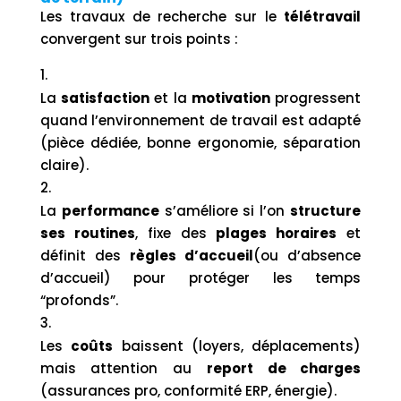
Les travaux de recherche sur le
télétravail
convergent sur trois points :
La
satisfaction
et la
motivation
progressent
quand l’environnement de travail est adapté
(pièce dédiée, bonne ergonomie, séparation
claire).
La
performance
s’améliore si l’on
structure
ses routines
, fixe des
plages horaires
et
définit des
règles d’accueil
(ou d’absence
d’accueil) pour protéger les temps
“profonds”.
Les
coûts
baissent (loyers, déplacements)
mais attention au
report de charges
(assurances pro, conformité ERP, énergie).