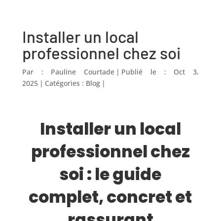
Installer un local
professionnel chez soi
Par :
Pauline Courtade
|
Publié le : Oct 3,
2025
|
Catégories :
Blog
|
Installer un local
professionnel chez
soi : le guide
complet, concret et
rassurant