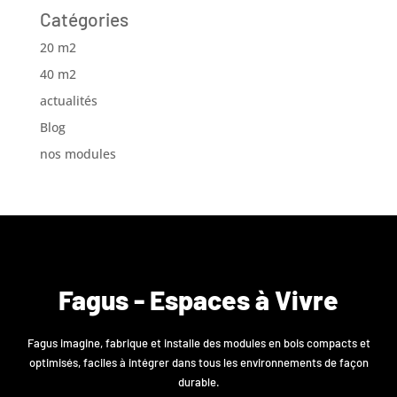
Catégories
20 m2
40 m2
actualités
Blog
nos modules
Fagus - Espaces à Vivre
Fagus imagine, fabrique et installe des modules en bois compacts et
optimisés, faciles à intégrer dans tous les environnements de façon
durable.