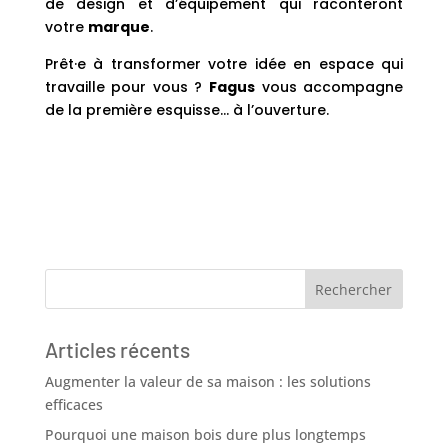
de design et d’équipement qui raconteront
votre
marque
.
Prêt·e à transformer votre idée en espace qui
travaille pour vous ?
Fagus
vous accompagne
de la première esquisse… à l’ouverture.
Articles récents
Augmenter la valeur de sa maison : les solutions
efficaces
Pourquoi une maison bois dure plus longtemps