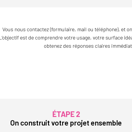
Vous nous contactez (formulaire, mail ou téléphone), et o
L’objectif est de comprendre votre usage, votre surface idé
obtenez des réponses claires immédiat
ÉTAPE 2
On construit votre projet ensemble