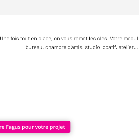
Une fois tout en place, on vous remet les clés. Votre modul
bureau, chambre d’amis, studio locatif, atelier…
re Fagus pour votre projet