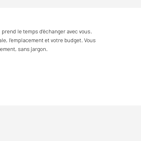
n prend le temps d’échanger avec vous.
ale, l’emplacement et votre budget. Vous
ement, sans jargon.