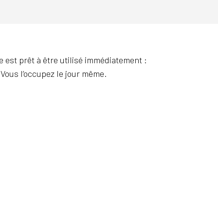
e est prêt à être utilisé immédiatement :
 Vous l’occupez le jour même.