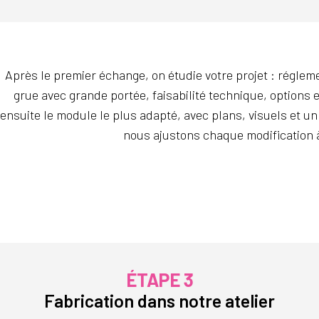
Après le premier échange, on étudie votre projet : réglem
grue avec grande portée, faisabilité technique, option
ensuite le module le plus adapté, avec plans, visuels et un
nous ajustons chaque modification 
ÉTAPE 3
Fabrication dans notre atelier