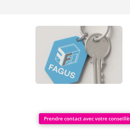
Prendre contact avec votre conseillè