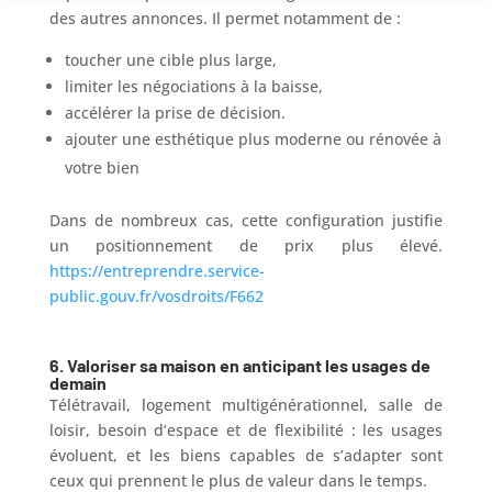
des autres annonces. Il permet notamment de :
toucher une cible plus large,
limiter les négociations à la baisse,
accélérer la prise de décision.
ajouter une esthétique plus moderne ou rénovée à
votre bien
Dans de nombreux cas, cette configuration justifie
un positionnement de prix plus élevé.
https://entreprendre.service-
public.gouv.fr/vosdroits/F662
6.
Valoriser sa maison en anticipant les usages de
demain
Télétravail, logement multigénérationnel, salle de
loisir, besoin d’espace et de flexibilité : les usages
évoluent, et les biens capables de s’adapter sont
ceux qui prennent le plus de valeur dans le temps.