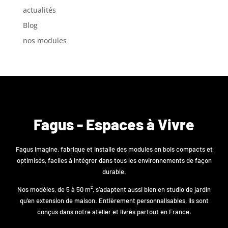
actualités
Blog
nos modules
Fagus - Espaces à Vivre
Fagus imagine, fabrique et installe des modules en bois compacts et
optimisés, faciles à intégrer dans tous les environnements de façon
durable.
Nos modèles, de 5 à 50 m², s’adaptent aussi bien en studio de jardin
qu’en extension de maison. Entièrement personnalisables, ils sont
conçus dans notre atelier et livrés partout en France.