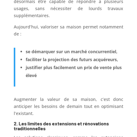
désormais être capable de répondre à plusieurs
usages, sans nécessiter de lourds travaux
supplémentaires.
Aujourd’hui, valoriser sa maison permet notamment
de :
se démarquer sur un marché concurrentiel,
faciliter la projection des futurs acquéreurs,
justifier plus facilement un prix de vente plus
élevé
Augmenter la valeur de sa maison, c’est donc
anticiper les besoins de demain tout en optimisant
l’existant.
2.
Les limites des extensions et rénovations
traditionnelles