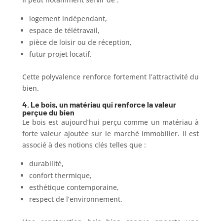
logement indépendant,
espace de télétravail,
pièce de loisir ou de réception,
futur projet locatif.
Cette polyvalence renforce fortement l’attractivité du
bien.
4.
Le bois, un matériau qui renforce la valeur
perçue du bien
Le bois est aujourd’hui perçu comme un matériau à
forte valeur ajoutée sur le marché immobilier. Il est
associé à des notions clés telles que :
durabilité,
confort thermique,
esthétique contemporaine,
respect de l’environnement.