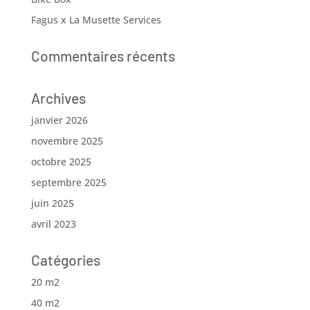
Fagus x La Musette Services
Commentaires récents
Archives
janvier 2026
novembre 2025
octobre 2025
septembre 2025
juin 2025
avril 2023
Catégories
20 m2
40 m2