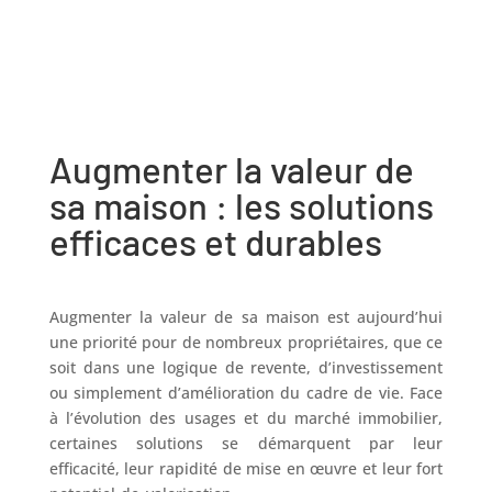
Augmenter la valeur de
sa maison : les solutions
efficaces et durables
Augmenter la valeur de sa maison est aujourd’hui
une priorité pour de nombreux propriétaires, que ce
soit dans une logique de revente, d’investissement
ou simplement d’amélioration du cadre de vie. Face
à l’évolution des usages et du marché immobilier,
certaines solutions se démarquent par leur
efficacité, leur rapidité de mise en œuvre et leur fort