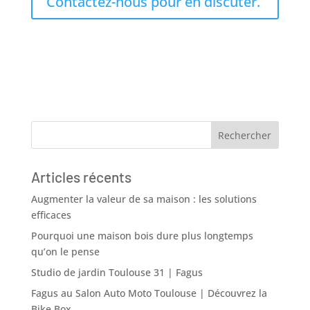
Contactez-nous pour en discuter.
Articles récents
Augmenter la valeur de sa maison : les solutions
efficaces
Pourquoi une maison bois dure plus longtemps
qu’on le pense
Studio de jardin Toulouse 31 | Fagus
Fagus au Salon Auto Moto Toulouse | Découvrez la
Bike Box