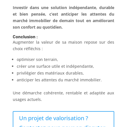
Investir dans une solution indépendante, durable
et bien pensée, c’est anticiper les attentes du
marché immobilier de demain tout en améliorant
son confort au quotidien.
Conclusion :
Augmenter la valeur de sa maison repose sur des
choix réfléchis :
optimiser son terrain,
créer une surface utile et indépendante,
privilégier des matériaux durables,
anticiper les attentes du marché immobilier.
Une démarche cohérente, rentable et adaptée aux
usages actuels.
Un projet de valorisation ?