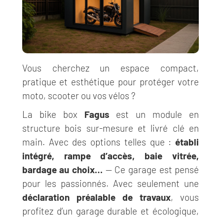
Vous cherchez un espace compact,
pratique et esthétique pour protéger votre
moto, scooter ou vos vélos ?
La bike box
Fagus
est un module en
structure bois sur-mesure et
livré clé en
main. Avec des options telles que :
établi
intégré, rampe d’accès, baie vitrée,
bardage au choix…
— Ce garage est pensé
pour les passionnés. Avec seulement une
déclaration préalable de travaux
, vous
profitez d’un garage durable et écologique,