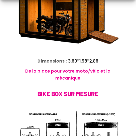
Dimensions :
3.60*1.98*2.86
De la place pour votre moto/vélo et la
mécanique
BIKE BOX SUR MESURE