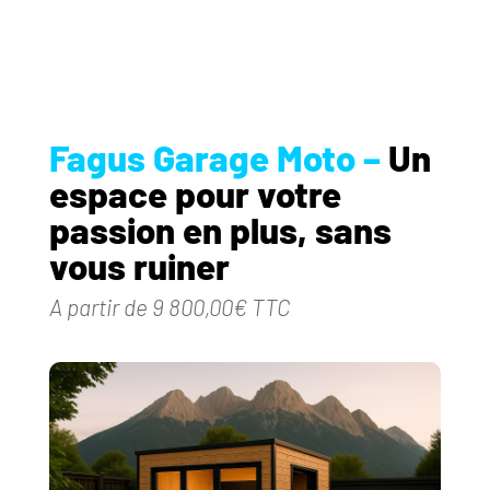
Fagus Garage Moto –
Un
espace pour votre
passion en plus, sans
vous ruiner
A partir de 9 800,00€ TTC