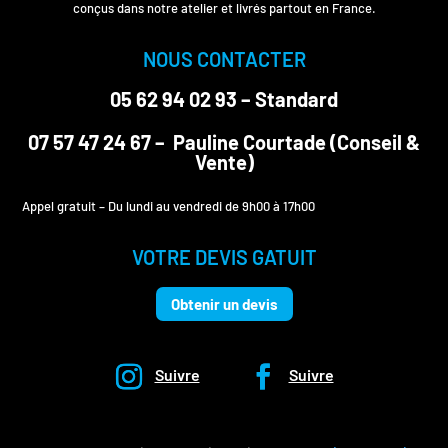
conçus dans notre atelier et livrés partout en France.
NOUS CONTACTER
05 62 94 02 93
– Standard
07 57 47 24 67
– Pauline Courtade (Conseil &
Vente)
Appel gratuit – Du lundi au vendredi de 9h00 à 17h00
VOTRE DEVIS GATUIT
Obtenir un devis
Suivre
Suivre