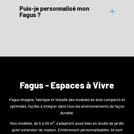
Puis-je personnalisé mon
Fagus ?
Fagus - Espaces à Vivre
Fagus imagine, fabrique et installe des modules en bois compacts et
optimisés, faciles à intégrer dans tous les environnements de façon
durable.
Nos modèles, de 5 à 50 m², s’adaptent aussi bien en studio de jardin
qu’en extension de maison. Entièrement personnalisables, ils sont