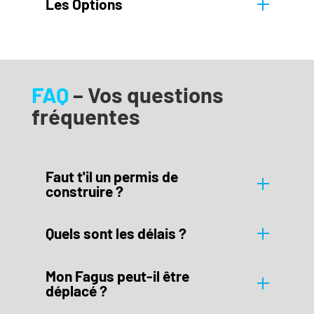
Les Options
FAQ
– Vos questions
fréquentes
Faut t'il un permis de
construire ?
Quels sont les délais ?
Mon Fagus peut-il être
déplacé ?