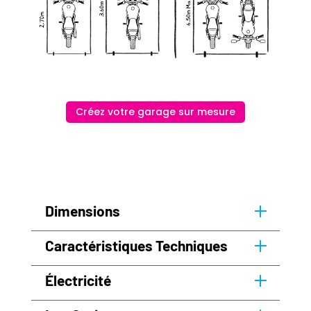
Créez votre garage sur mesure
Dimensions
Caractéristiques Techniques
Électricité